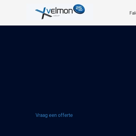
Fa
Vraag een offerte