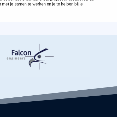
 met je samen te werken en je te helpen bij je