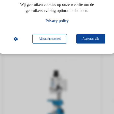
Wij gebruiken cookies op onze website om de
gebruikerservaring optimaal te houden.
Privacy policy
Alleen functioneel
Accepteer alle
SSB F60 Super