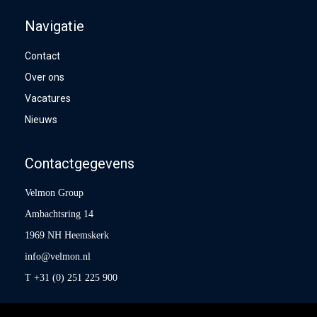
Navigatie
Contact
Over ons
Vacatures
Nieuws
Contactgegevens
Velmon Group
Ambachtsring 14
1969 NH Heemskerk
info@velmon.nl
T +31 (0) 251 225 900