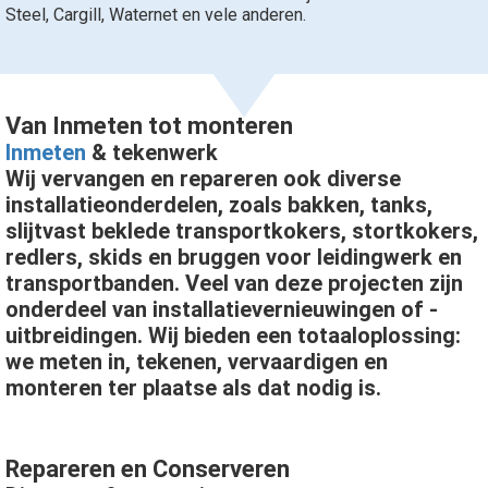
Steel, Cargill, Waternet en vele anderen.
Van Inmeten tot monteren
Inmeten
& tekenwerk
Wij vervangen en repareren ook diverse
installatieonderdelen, zoals bakken, tanks,
slijtvast beklede transportkokers, stortkokers,
redlers, skids en bruggen voor leidingwerk en
transportbanden. Veel van deze projecten zijn
onderdeel van installatievernieuwingen of -
uitbreidingen. Wij bieden een totaaloplossing:
we meten in, tekenen, vervaardigen en
monteren ter plaatse als dat nodig is.
Repareren en Conserveren