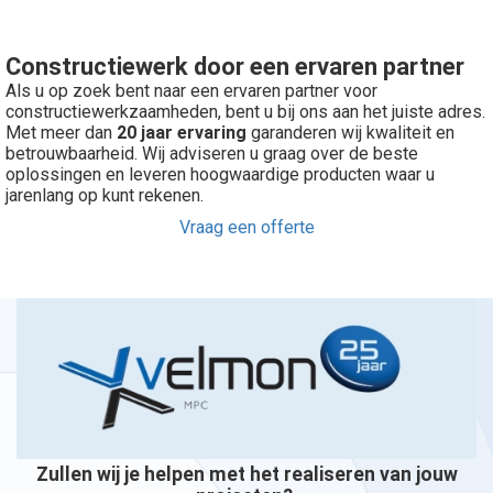
Constructiewerk door een ervaren partner
Als u op zoek bent naar een ervaren partner voor
constructiewerkzaamheden, bent u bij ons aan het juiste adres.
Met meer dan
20 jaar ervaring
garanderen wij kwaliteit en
betrouwbaarheid. Wij adviseren u graag over de beste
oplossingen en leveren hoogwaardige producten waar u
jarenlang op kunt rekenen.
Vraag een offerte
Zullen wij je helpen met het realiseren van jouw