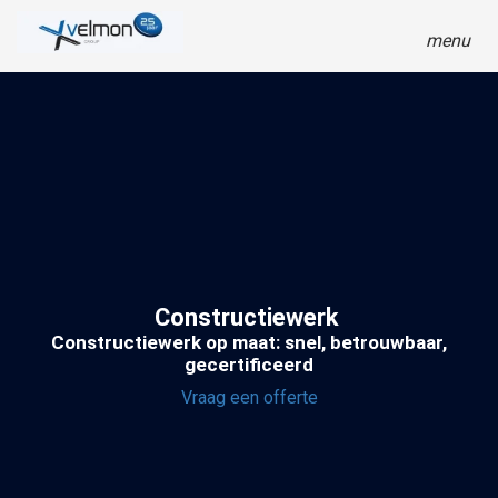
menu
Constructiewerk
Constructiewerk op maat: snel, betrouwbaar,
gecertificeerd
Vraag een offerte