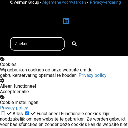
©Velmon Group -
Algemene voorwaarden
-
Privacyverklaring
Cookies
Wij gebruiken cookies op onze website om de
gebruikerservaring optimaal te houden.
Privacy policy
Alleen functioneel
Accepteer alle
Cookie instellingen
Privacy policy
Alles
Functioneel
Functionele cookies zijn
noodzakelijk om een website te gebruiken. Ze worden gebruikt
voor basisfuncties en zonder deze cookies kan de website niet